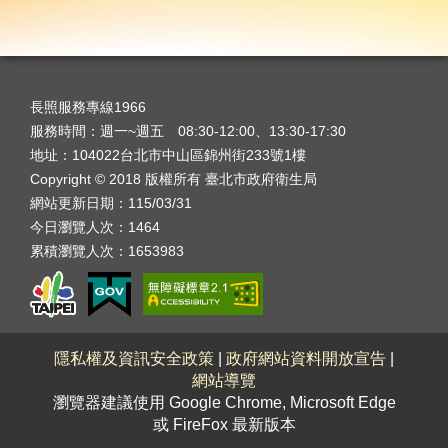
長照服務專線1966
服務時間：週一~週五 08:30-12:00、13:30-17:30
地址：104022台北市中山區錦州街233號1樓
Copyright © 2018 版權所有 臺北市政府衛生局
網站更新日期：115/03/31
今日瀏覽人次：1464
累積瀏覽人次：1653983
隱私權及資訊安全政策
|
政府網站資料開放宣告
|
網站導覽
瀏覽器建議使用 Google Chrome, Microsoft Edge
或 FireFox 最新版本