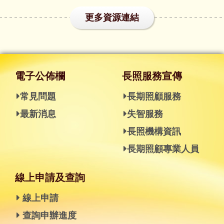
更多資源連結
電子公佈欄
長照服務宣傳
常見問題
長期照顧服務
最新消息
失智服務
長照機構資訊
長期照顧專業人員
線上申請及查詢
線上申請
查詢申辦進度