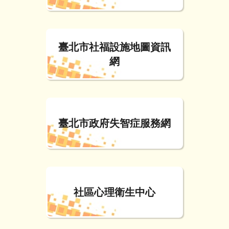
臺北市社福設施地圖資訊
網
臺北市政府失智症服務網
社區心理衛生中心