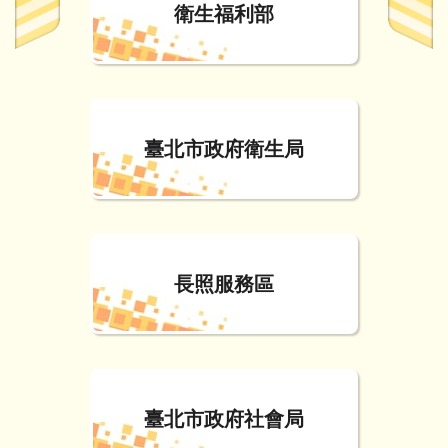
衛生福利部
臺北市政府衛生局
長照服務區
臺北市政府社會局